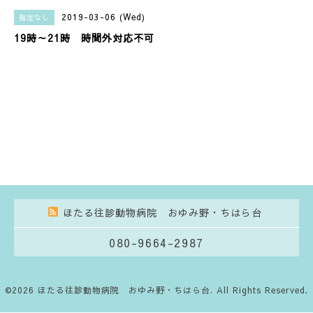
2019-03-06 (Wed)
指定なし
19時～21時 時間外対応不可
ほたる往診動物病院 おゆみ野・ちはら台
080-9664-2987
©2026
ほたる往診動物病院 おゆみ野・ちはら台
. All Rights Reserved.