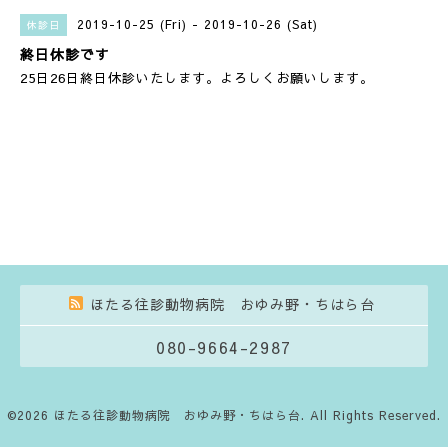
2019-10-25 (Fri) - 2019-10-26 (Sat)
休診日
終日休診です
25日26日終日休診いたします。よろしくお願いします。
ほたる往診動物病院 おゆみ野・ちはら台
080-9664-2987
©2026
ほたる往診動物病院 おゆみ野・ちはら台
. All Rights Reserved.