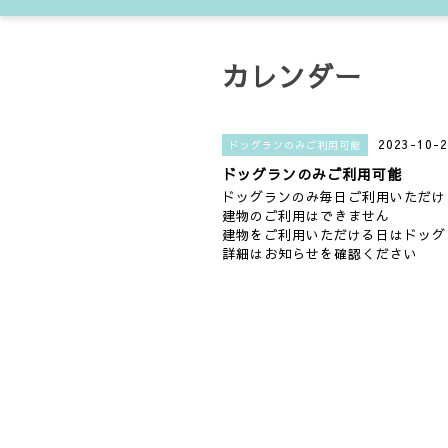
カレンダー
2023-10-2
ドッグランのみご利用可能
ドッグランのみご利用可能
ドッグランのみ毎日ご利用いただけ
建物のご利用はできません
建物をご利用いただける日はドッグ
詳細はお知らせを確認ください