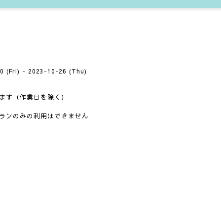
0 (Fri) - 2023-10-26 (Thu)
ます（作業日を除く）
ランのみの利用はできません